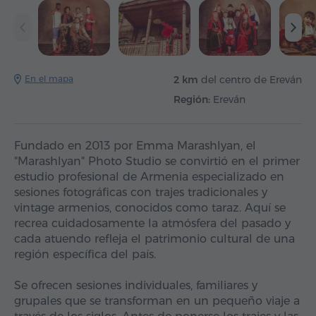
En el mapa
2 km
del centro de Ereván
Región:
Ereván
Fundado en 2013 por Emma Marashlyan, el
"Marashlyan" Photo Studio se convirtió en el primer
estudio profesional de Armenia especializado en
sesiones fotográficas con trajes tradicionales y
vintage armenios, conocidos como taraz. Aquí se
recrea cuidadosamente la atmósfera del pasado y
cada atuendo refleja el patrimonio cultural de una
región específica del país.
Se ofrecen sesiones individuales, familiares y
grupales que se transforman en un pequeño viaje a