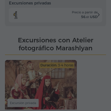
Excursiones privadas
Precio a partir de
56.
USD
61
Excursiones con Atelier
fotográfico Marashlyan
Duración:
3-4 horas
Excursión privada