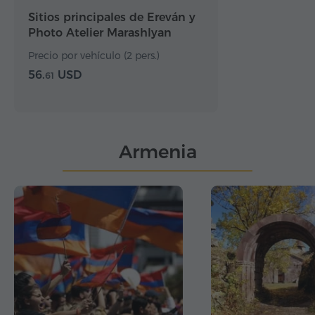
Sitios principales de Ereván y
Photo Atelier Marashlyan
Precio por vehículo (2 pers.)
56.
USD
61
Armenia