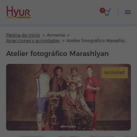
0
Página de inicio
Armenia
Atracciones y actividades
Atelier fotográfico Marashlyan
Atelier fotográfico Marashlyan
Actividad