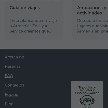
Guía de viajes
Atracciones y
actividades
¿Está planeando un viaje
Descubra los me
a Armenia? En Hyur
lugares que visit
Service creemos que…
Armenia en una
Acerca de
Reseñas
FAQ
Contactos
Equipo
Blog