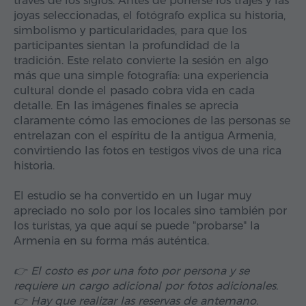
través de los siglos. Antes de ponerse los trajes y las
joyas seleccionadas, el fotógrafo explica su historia,
simbolismo y particularidades, para que los
participantes sientan la profundidad de la
tradición. Este relato convierte la sesión en algo
más que una simple fotografía: una experiencia
cultural donde el pasado cobra vida en cada
detalle. En las imágenes finales se aprecia
claramente cómo las emociones de las personas se
entrelazan con el espíritu de la antigua Armenia,
convirtiendo las fotos en testigos vivos de una rica
historia.
El estudio se ha convertido en un lugar muy
apreciado no solo por los locales sino también por
los turistas, ya que aquí se puede "probarse" la
Armenia en su forma más auténtica.
👉 El costo es por una foto por persona y se
requiere un cargo adicional por fotos adicionales.
👉 Hay que realizar las reservas de antemano.