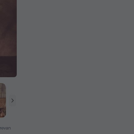
revan