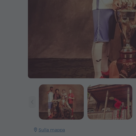
Sulla mappa