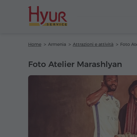
Home
Armenia
Attrazioni e attività
Foto At
Foto Atelier Marashlyan