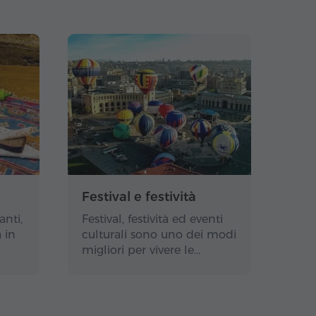
Festival e festività
anti,
Festival, festività ed eventi
 in
culturali sono uno dei modi
migliori per vivere le…