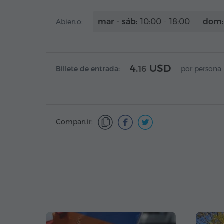
mar - sáb:
10:00 - 18:00
dom:
Abierto:
4.
USD
Billete de entrada:
16
por persona
Compartir: