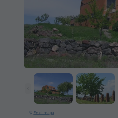
En el mapa