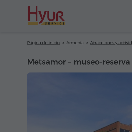
Página de inicio
Armenia
Atracciones y activi
Metsamor – museo-reserva 