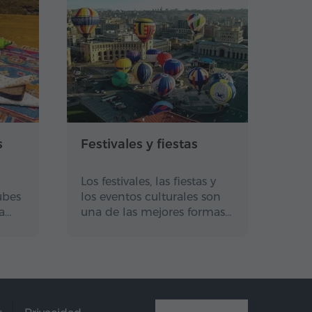
s
Festivales y fiestas
Los festivales, las fiestas y
ubes
los eventos culturales son
a…
una de las mejores formas…