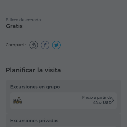
Billete de entrada:
Gratis
Compartir:
Planificar la visita
Excursiones en grupo
Precio a partir de
44.
USD
12
Excursiones privadas