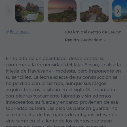
En el mapa
100 km
del centro de Ereván
Región:
Gegharkunik
En lo alto de un acantilado, desde donde se
contempla la inmensidad del lago Sevan, se alza la
iglesia de Hayravank – modesta, pero imponente en
su sencillez. La fecha exacta de su construcción se
ha perdido con el tiempo, aunque sus rasgos
arquitectónicos la sitúan en el siglo IX. Levantada
con piedras toscamente labradas y sin adornos
innecesarios, su fuerza y encanto provienen de esa
sobriedad austera. Las piedras parecen guardar no
solo la huella de las manos de antiguos artesanos,
sino también el aliento de los vientos que traen