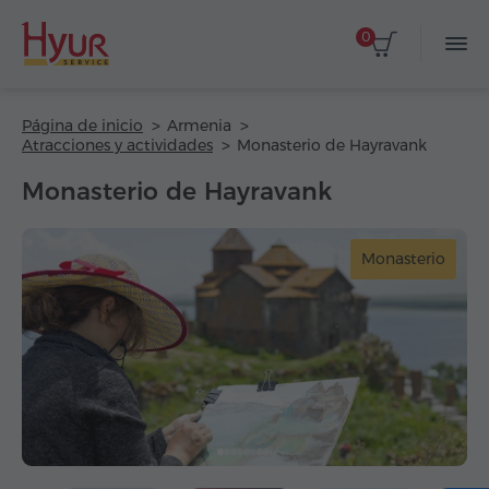
0
Página de inicio
Armenia
Atracciones y actividades
Monasterio de Hayravank
Monasterio de Hayravank
Monasterio