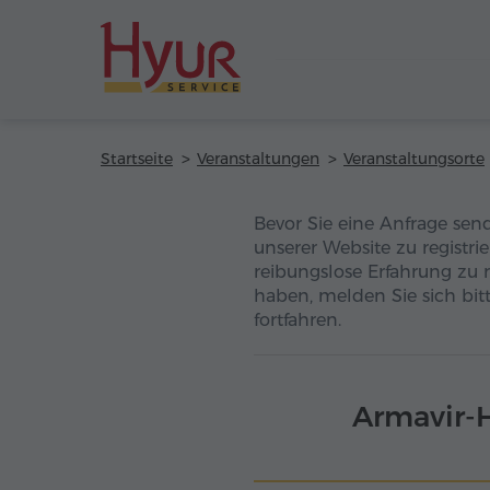
Startseite
Veranstaltungen
Veranstaltungsorte
Bevor Sie eine Anfrage sen
unserer Website zu registri
reibungslose Erfahrung zu 
haben, melden Sie sich bitt
fortfahren.
Armavir-H