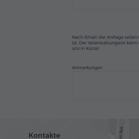
Nach Erhalt der Anfrage teilen
ist. Der Veranstaltungsort kann
uns in Kürze!
Anmerkungen
Kontakte