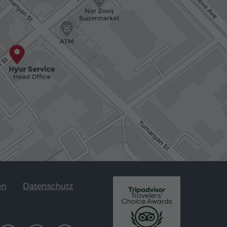
en
Datenschutz