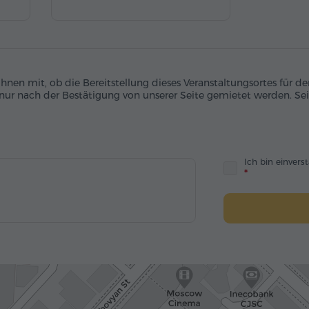
 Ihnen mit, ob die Bereitstellung dieses Veranstaltungsortes für
 nur nach der Bestätigung von unserer Seite gemietet werden. Sei
Ich bin einver