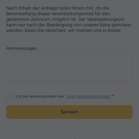
Nach Erhalt der Anfrage teilen Ihnen mit, ob die
Bereitstellung dieses Veranstaltungsortes für den
genannten Zeitraum möglich ist. Der Veranstaltungsort
kann nur nach der Bestätigung von unserer Seite gemietet
werden. Seien Sie versichert, wir melden uns in Kürze!
Anmerkungen
Ich bin einverstanden mit
"Geschäftsbedingungen"
Senden