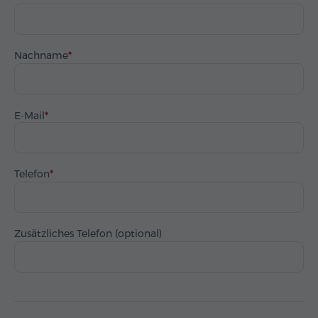
Nachname
E-Mail
Telefon
Zusätzliches Telefon (optional)