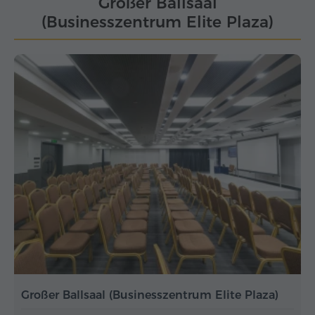
Großer Ballsaal
(Businesszentrum Elite Plaza)
Großer Ballsaal (Businesszentrum Elite Plaza)