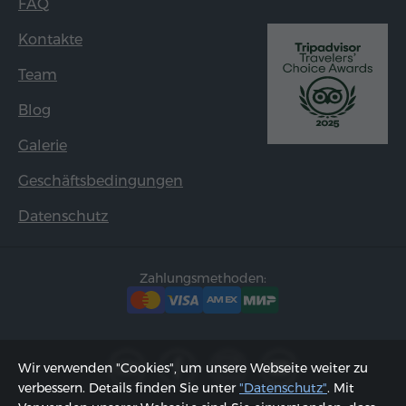
FAQ
Kontakte
Team
Blog
Galerie
Geschäftsbedingungen
Datenschutz
Zahlungsmethoden:
Wir verwenden "Cookies", um unsere Webseite weiter zu
verbessern. Details finden Sie unter
"Datenschutz"
. Mit