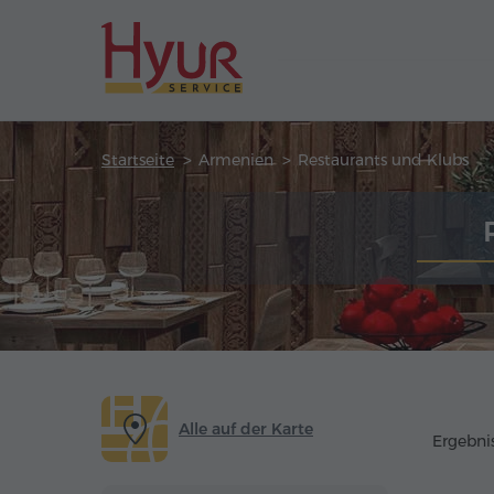
Startseite
Armenien
Restaurants und Klubs
Alle auf der Karte
Ergebnis