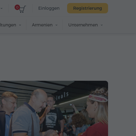
0
Einloggen
Registrierung
altungen
Armenien
Unternehmen