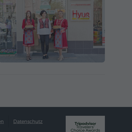
en
Datenschutz