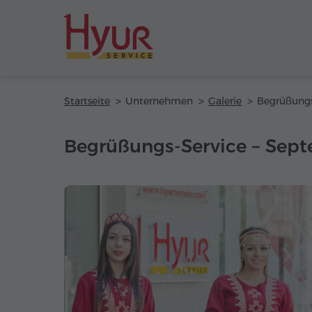
Startseite
Unternehmen
Galerie
Begrüßungs-Service – Sept