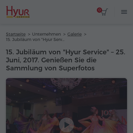
0
Startseite
Unternehmen
Galerie
15. Jubiläum von "Hyur Service" – 25. Juni, 2017. Genießen Sie die Sammlung von Superfotos
15. Jubiläum von "Hyur Service" – 25.
Juni, 2017. Genießen Sie die
Sammlung von Superfotos