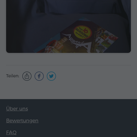
Teilen:
Über uns
Bewertungen
FAQ