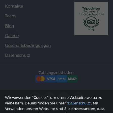
Kontakte
Team
Blog
Galerie
Geschäftsbedingungen
Datenschutz
Zahlungsmethoden:
Wir verwenden "Cookies", um unsere Webseite weiter zu
verbessern. Details finden Sie unter
"Datenschutz"
. Mit
Verwenden unserer Webseite sind Sie einverstanden, dass