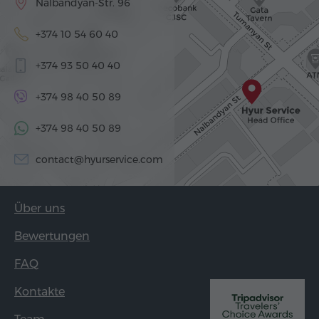
Nalbandyan-Str. 96
+374 10 54 60 40
+374 93 50 40 40
+374 98 40 50 89
+374 98 40 50 89
contact@hyurservice.com
Über uns
Bewertungen
FAQ
Kontakte