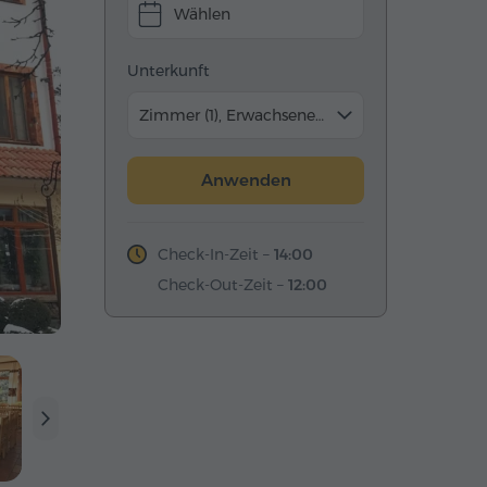
Wählen
Unterkunft
Zimmer (1), Erwachsene (2)
Anwenden
Check-In-Zeit –
14:00
Check-Out-Zeit –
12:00