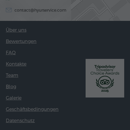
contact@hyurservice.com
Über uns
Bewertungen
FAQ
Kontakte
Team
Blog
Galerie
Geschäftsbedingungen
Datenschutz