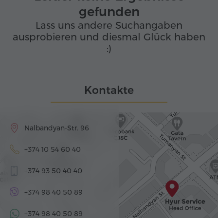
gefunden
Lass uns andere Suchangaben
ausprobieren und diesmal Glück haben
:)
Kontakte
Nalbandyan-Str. 96
+374 10 54 60 40
+374 93 50 40 40
+374 98 40 50 89
+374 98 40 50 89