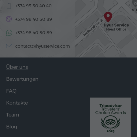
+374 93 50 40 40
+374 98 40 50 89
+374 98 40 50 89
contact@hyurservice.com
Über uns
Bewertungen
FAQ
Kontakte
Team
Blog