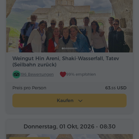
Weingut Hin Areni, Shaki-Wasserfall, Tatev
(Seilbahn zurück)
196 Bewertungen
99% empfohlen
Preis pro Person
63.
USD
55
Kaufen
Donnerstag, 01 Okt, 2026
- 08:30