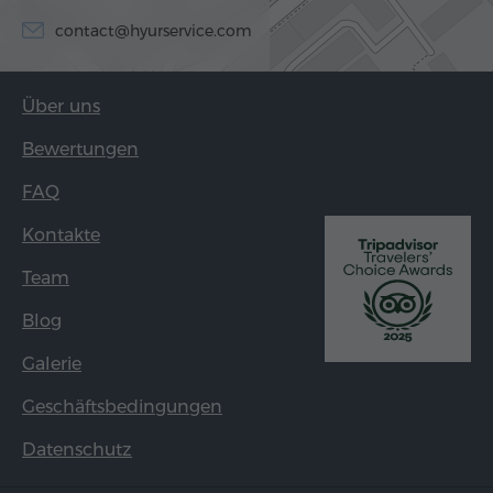
contact@hyurservice.com
Über uns
Bewertungen
FAQ
Kontakte
Team
Blog
Galerie
Geschäftsbedingungen
Datenschutz