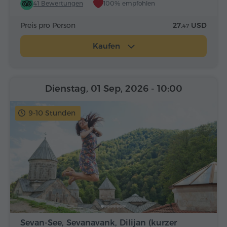
41 Bewertungen
100% empfohlen
Preis pro Person
27.
USD
47
Kaufen
Dienstag, 01 Sep, 2026
- 10:00
9-10 Stunden
Sevan-See, Sevanavank, Dilijan (kurzer