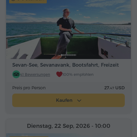
Sevan-See, Sevanavank, Bootsfahrt, Freizeit
41 Bewertungen
100% empfohlen
Preis pro Person
27.
USD
47
Kaufen
Dienstag, 22 Sep, 2026
- 10:00