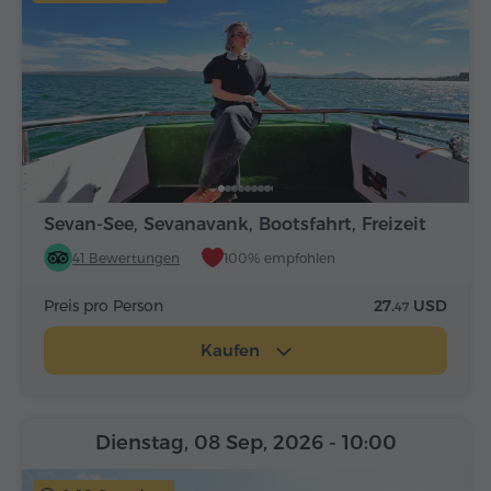
Sevan-See, Sevanavank, Bootsfahrt, Freizeit
41 Bewertungen
100% empfohlen
Preis pro Person
27.
USD
47
Kaufen
Dienstag, 08 Sep, 2026
- 10:00