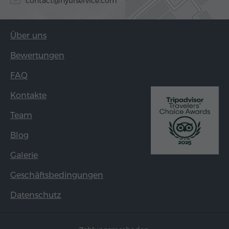
contact@hyurservice.com
Über uns
Bewertungen
FAQ
Kontakte
Team
Blog
Galerie
Geschäftsbedingungen
Datenschutz