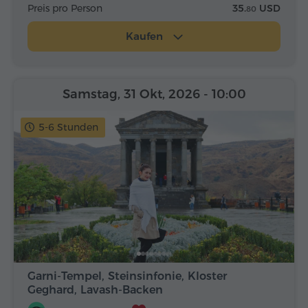
Preis pro Person
35.
USD
80
Kaufen
Samstag, 31 Okt, 2026
- 10:00
5-6 Stunden
Garni-Tempel, Steinsinfonie, Kloster
Geghard, Lavash-Backen