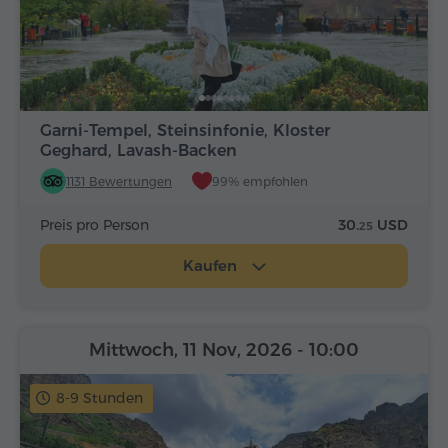
Garni-Tempel, Steinsinfonie, Kloster
Geghard, Lavash-Backen
1131 Bewertungen
99% empfohlen
Preis pro Person
30.
USD
25
Kaufen
Mittwoch, 11 Nov, 2026
- 10:00
8-9 Stunden