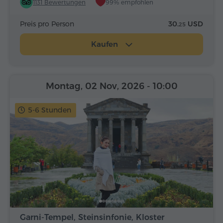
1131 Bewertungen
99% empfohlen
Preis pro Person
30.
USD
25
Kaufen
Montag, 02 Nov, 2026
- 10:00
5-6 Stunden
Garni-Tempel, Steinsinfonie, Kloster