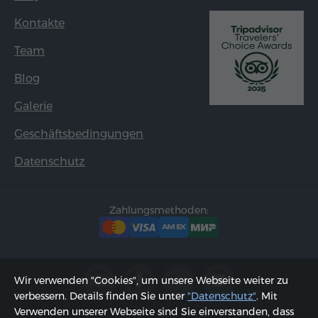
Kontakte
Team
Blog
Galerie
Geschäftsbedingungen
Datenschutz
Zahlungsmethoden:
Wir verwenden "Cookies", um unsere Webseite weiter zu
verbessern. Details finden Sie unter
"Datenschutz"
. Mit
Verwenden unserer Webseite sind Sie einverstanden, dass