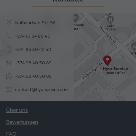
Nalbandyan-Str. 96
+374 10 54 60 40
+374 93 50 40 40
+374 98 40 50 89
+374 98 40 50 89
contact@hyurservice.com
Über uns
Bewertungen
FAQ