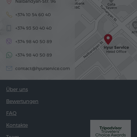
Nalbandyan-Str. 96
+374 10 54 60 40
+374 93 50 40 40
+374 98 40 50 89
+374 98 40 50 89
contact@hyurservice.com
Über uns
Bewertungen
FAQ
Kontakte