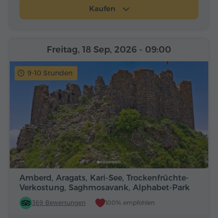
Kaufen
Freitag, 18 Sep, 2026
- 09:00
9-10 Stunden
Amberd, Aragats, Kari-See, Trockenfrüchte-
Verkostung, Saghmosavank, Alphabet-Park
369 Bewertungen
100% empfohlen