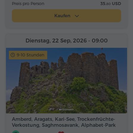
Preis pro Person
35.
USD
80
Kaufen
Dienstag, 22 Sep, 2026
- 09:00
9-10 Stunden
Amberd, Aragats, Kari-See, Trockenfrüchte-
Verkostung, Saghmosavank, Alphabet-Park