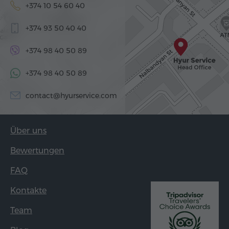
+374 10 54 60 40
+374 93 50 40 40
+374 98 40 50 89
+374 98 40 50 89
contact@hyurservice.com
Über uns
Bewertungen
FAQ
Kontakte
Team