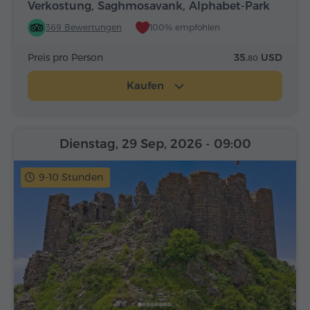
Verkostung, Saghmosavank, Alphabet-Park
369 Bewertungen
100% empfohlen
Preis pro Person
35.
USD
80
Kaufen
Dienstag, 29 Sep, 2026
- 09:00
9-10 Stunden