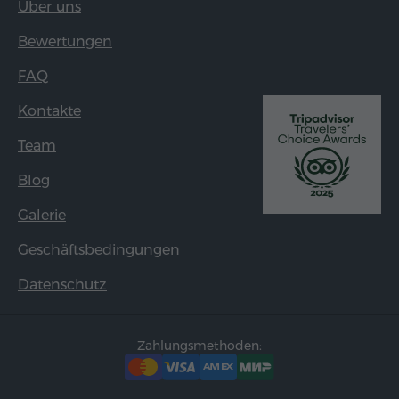
Über uns
Bewertungen
FAQ
Kontakte
Team
Blog
Galerie
Geschäftsbedingungen
Datenschutz
Zahlungsmethoden: