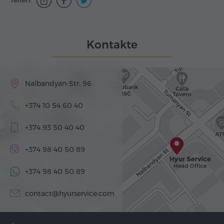
Kontakte
Nalbandyan-Str. 96
+374 10 54 60 40
+374 93 50 40 40
+374 98 40 50 89
+374 98 40 50 89
contact@hyurservice.com