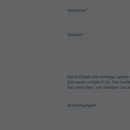
Vorname
Telefon
Nach Erhalt der Anfrage teilen
Zeitraum möglich ist. Die Gerä
Sie versichert, wir melden uns i
Anmerkungen