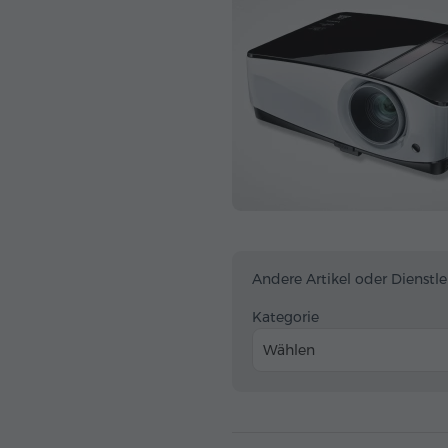
Andere Artikel oder Dienstl
Kategorie
Wählen