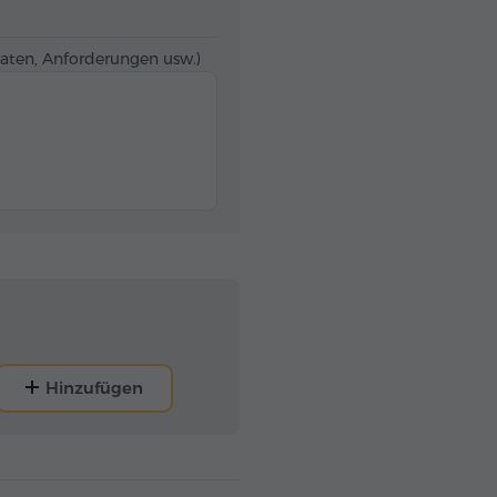
Daten, Anforderungen usw.)
Hinzufügen