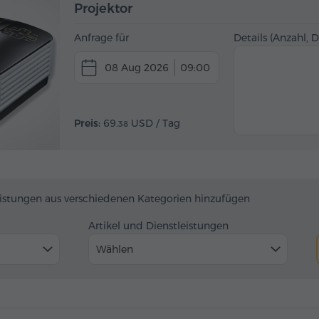
Projektor
Anfrage für
Details (Anzahl, 
08 Aug 2026
09:00
Preis:
69.
USD
/ Tag
38
eistungen aus verschiedenen Kategorien hinzufügen
Artikel und Dienstleistungen
Wählen