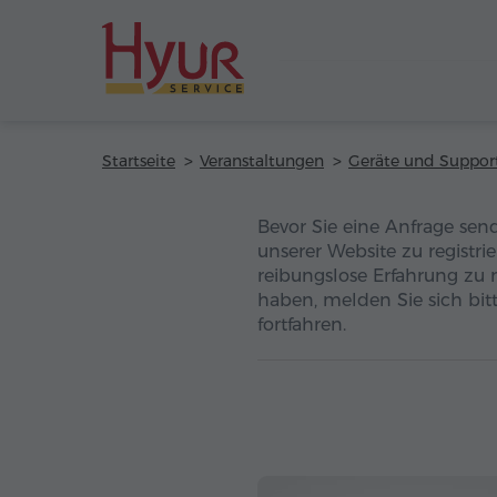
Startseite
Veranstaltungen
Geräte und Suppor
Bevor Sie eine Anfrage sen
unserer Website zu registri
reibungslose Erfahrung zu 
haben, melden Sie sich bitt
fortfahren.