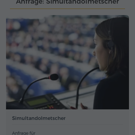
Anfrage: Simultandolmetscher
Simultandolmetscher
Anfrage für