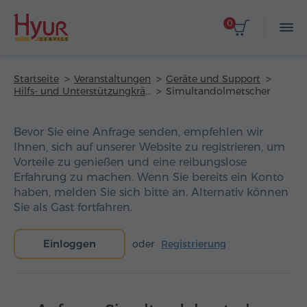
0
Startseite
Veranstaltungen
Geräte und Support
Hilfs- und Unterstützungkräfte
Simultandolmetscher
Bevor Sie eine Anfrage senden, empfehlen wir
Ihnen, sich auf unserer Website zu registrieren, um
Vorteile zu genießen und eine reibungslose
Erfahrung zu machen. Wenn Sie bereits ein Konto
haben, melden Sie sich bitte an. Alternativ können
Sie als Gast fortfahren.
Einloggen
oder
Registrierung