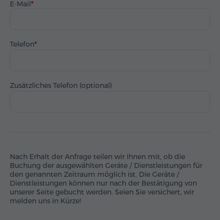
E-Mail
Telefon
Zusätzliches Telefon (optional)
Nach Erhalt der Anfrage teilen wir Ihnen mit, ob die
Buchung der ausgewählten Geräte / Dienstleistungen für
den genannten Zeitraum möglich ist. Die Geräte /
Dienstleistungen können nur nach der Bestätigung von
unserer Seite gebucht werden. Seien Sie versichert, wir
melden uns in Kürze!