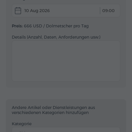
10 Aug 2026
09:00
Preis:
666 USD
/ Dolmetscher pro Tag
Details (Anzahl, Daten, Anforderungen usw.)
Andere Artikel oder Dienstleistungen aus
verschiedenen Kategorien hinzufügen
Kategorie