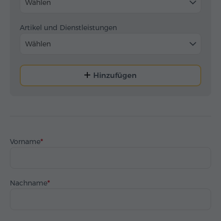
Wählen
Artikel und Dienstleistungen
Wählen
Hinzufügen
Vorname
Nachname