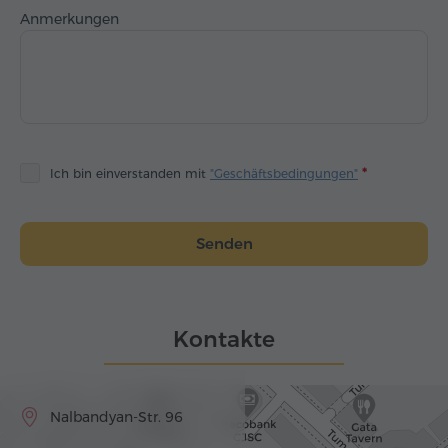
Anmerkungen
Ich bin einverstanden mit
"Geschäftsbedingungen"
Senden
Kontakte
Nalbandyan-Str. 96