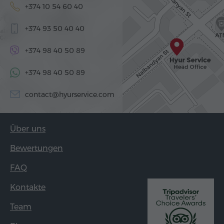
+374 10 54 60 40
+374 93 50 40 40
+374 98 40 50 89
+374 98 40 50 89
contact@hyurservice.com
Über uns
Bewertungen
FAQ
Kontakte
Team