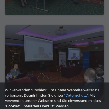
Wir verwenden "Cookies", um unsere Webseite weiter zu
verbessern. Details finden Sie unter
"Datenschutz"
. Mit
Verwenden unserer Webseite sind Sie einverstanden, dass
"Cookies" unsererseits benutzt werden.