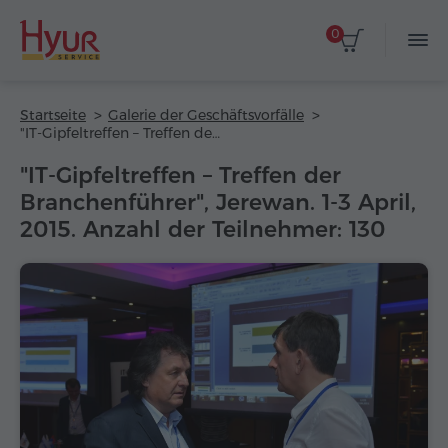
0
Startseite
Galerie der Geschäftsvorfälle
"IT-Gipfeltreffen – Treffen der Branchenführer", Jerewan. 1-3 April, 2015. Anzahl der Teilnehmer: 130
"IT-Gipfeltreffen – Treffen der
Branchenführer", Jerewan. 1-3 April,
2015. Anzahl der Teilnehmer: 130