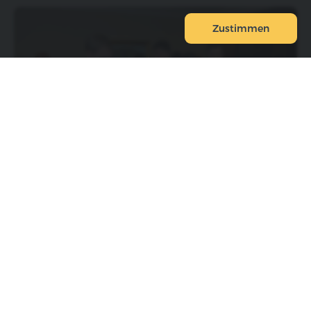
Zustimmen