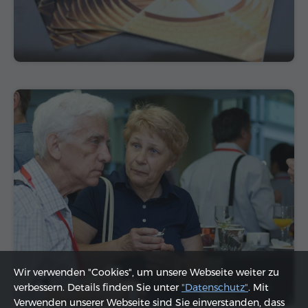
Wir verwenden "Cookies", um unsere Webseite weiter zu
verbessern. Details finden Sie unter
"Datenschutz"
. Mit
Verwenden unserer Webseite sind Sie einverstanden, dass