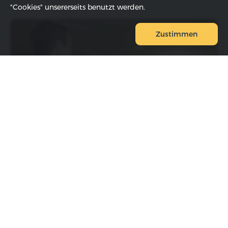
"Cookies" unsererseits benutzt werden.
Zustimmen