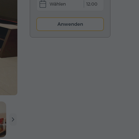
12:00
Anwenden