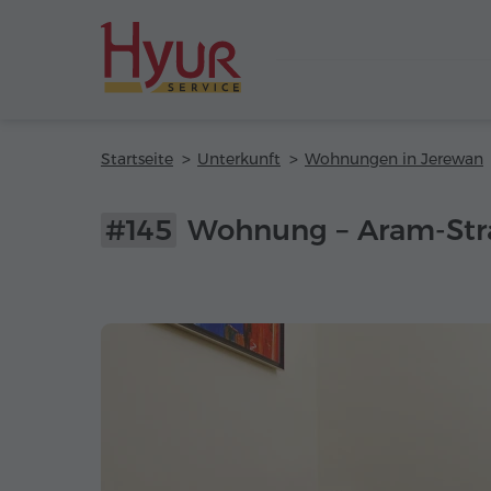
Startseite
Unterkunft
Wohnungen in Jerewan
#145
Wohnung – Aram-Str