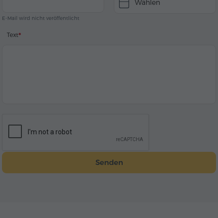
Wählen
E-Mail wird nicht veröffentlicht
Text
Senden