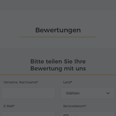
Bewertungen
Bitte teilen Sie Ihre
Bewertung mit uns
Vorname, Nachname
Land
Wählen
E-Mail
Servicedatum