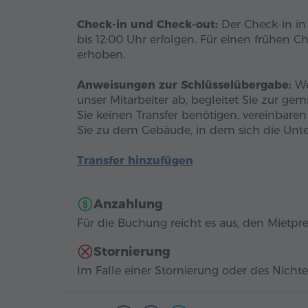
Check-in und Check-out:
Der Check-in in 
bis 12:00 Uhr erfolgen. Für einen frühen 
erhoben.
Anweisungen zur Schlüsselübergabe:
We
unser Mitarbeiter ab, begleitet Sie zur g
Sie keinen Transfer benötigen, vereinbar
Sie zu dem Gebäude, in dem sich die Unte
Transfer hinzufügen
Anzahlung
Für die Buchung reicht es aus, den Mietpre
Stornierung
Im Falle einer Stornierung oder des Nichter