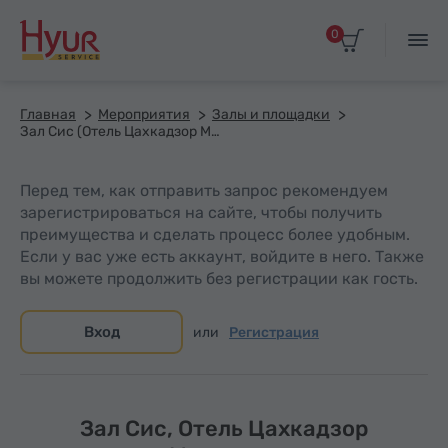
0
Главная
Мероприятия
Залы и площадки
Зал Сис (Отель Цахкадзор Марриотт)
Перед тем, как отправить запрос рекомендуем
зарегистрироваться на сайте, чтобы получить
преимущества и сделать процесс более удобным.
Если у вас уже есть аккаунт, войдите в него. Также
вы можете продолжить без регистрации как гость.
Вход
или
Регистрация
Зал Сис, Отель Цахкадзор