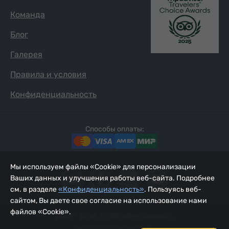
Команда
Блог
Галерея
Правила и условия
Конфиденциальность
Способы оплаты:
Мы используем файлы «Cookie» для персонализации
Ваших данных и улучшения работы веб-сайта. Подробнее
см. в разделе
«Конфиденциальность»
. Пользуясь веб-
сайтом, Вы даете свое согласие на использование нами
файлов «Cookie».
2002 - 2026, © ООО «Йур Сервис»;