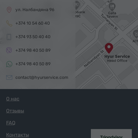
ул. Налбандяна 96
+374 10 54 60 40
+374 93 50 40 40
+374 98 40 50 89
+374 98 40 50 89
contact@hyurservice.com
О нас
Отзывы
FAQ
Контакты