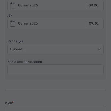
08 авг 2026
09:00
До
08 авг 2026
09:30
Рассадка
Выбрать
Количество человек
Имя