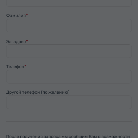
Фамилия
Эл. адрес
Телефон
Другой телефон (по желанию)
После получения запроса мы сообщим Вам о возможности