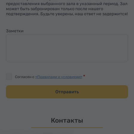
предоставления выбранного зала в указанный период. Зал
может быть забронирован только после нашего
подтверждения. Будьте уверены, наш ответ не задержится!
Заметки
Согласен с
«Правилами и условиями»
Отправить
Контакты