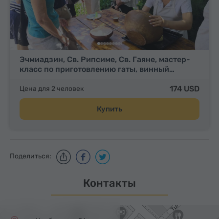
Эчмиадзин, Св. Рипсиме, Св. Гаяне, мастер-
класс по приготовлению гаты, винный…
174 USD
Цена для 2 человек
Купить
Поделиться:
Контакты