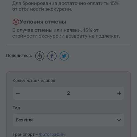
Для бронирования достаточно оплатить 15%
от стоимости экскурсии.
Условия отмены
В случае отмены или неявки, 15% от
стоимости экскурсии возврату не подлежат.
Поделиться:
Количество человек
Гид
Без гида
Транспорт –
Фотографии