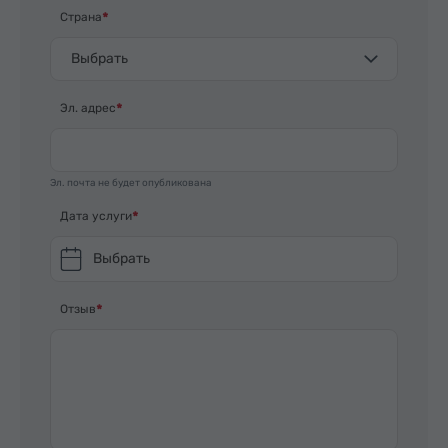
Страна
Выбрать
Эл. адрес
Эл. почта не будет опубликована
Дата услуги
Выбрать
Отзыв