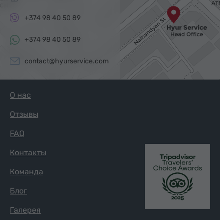
+374 98 40 50 89
+374 98 40 50 89
contact@hyurservice.com
О нас
Отзывы
FAQ
Контакты
Команда
Блог
Галерея