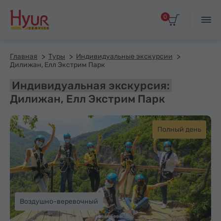
0
Главная
Туры
Индивидуальные экскурсии
Дилижан, Елл Экстрим Парк
Индивидуальная экскурсия:
Дилижан, Елл Экстрим Парк
Полный день
Воздушно-веревочный