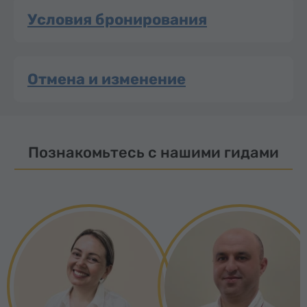
Условия бронирования
Отмена и изменение
Познакомьтесь с нашими гидами