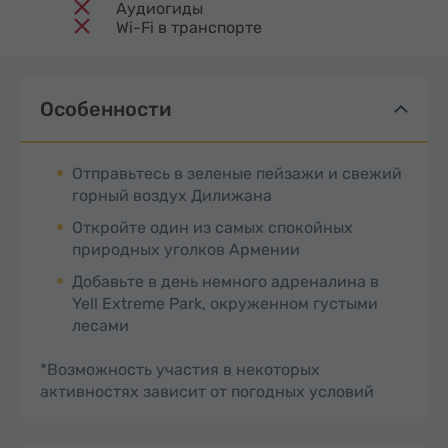
Аудиогиды
Wi-Fi в транспорте
Особенности
Отправьтесь в зеленые пейзажи и свежий
горный воздух Дилижана
Откройте один из самых спокойных
природных уголков Армении
Добавьте в день немного адреналина в
Yell Extreme Park, окруженном густыми
лесами
*Возможность участия в некоторых
активностях зависит от погодных условий