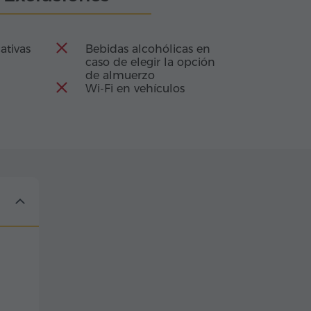
ativas
Bebidas alcohólicas en
caso de elegir la opción
de almuerzo
Wi-Fi en vehículos