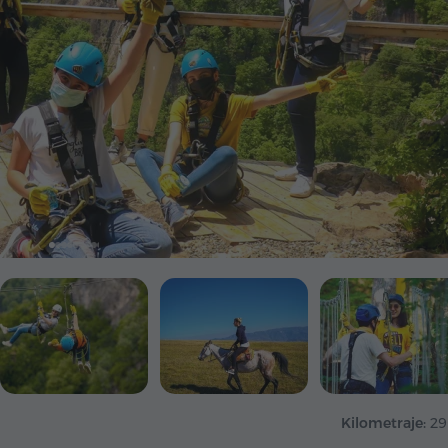
Kilometraje:
29