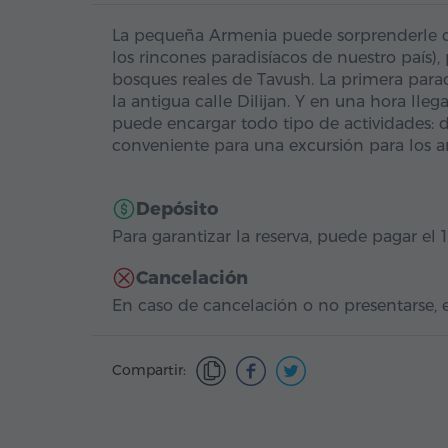
La pequeña Armenia puede sorprenderle c
los rincones paradisíacos de nuestro país),
bosques reales de Tavush. La primera para
la antigua calle Dilijan. Y en una hora lleg
puede encargar todo tipo de actividades: d
conveniente para una excursión para los 
Depósito
Para garantizar la reserva, puede pagar el 
Cancelación
En caso de cancelación o no presentarse, e
Compartir: