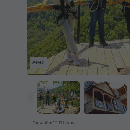
Aéreo
Duración:
10-11 horas