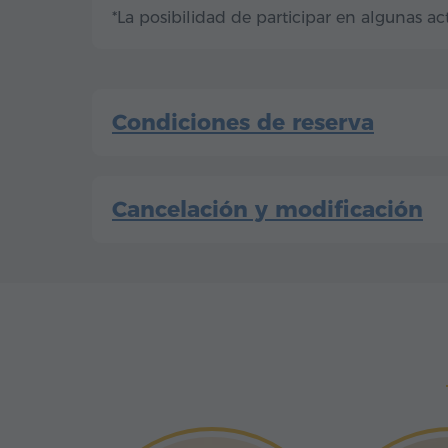
*La posibilidad de participar en algunas 
Condiciones de reserva
Cancelación y modificación