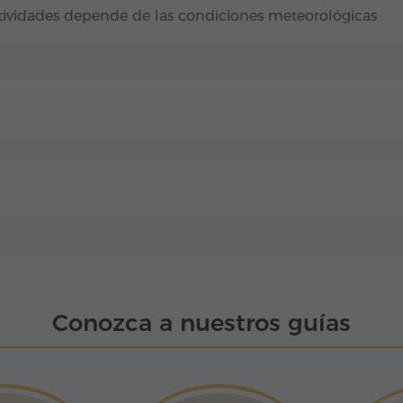
actividades depende de las condiciones meteorológicas
Conozca a nuestros guías