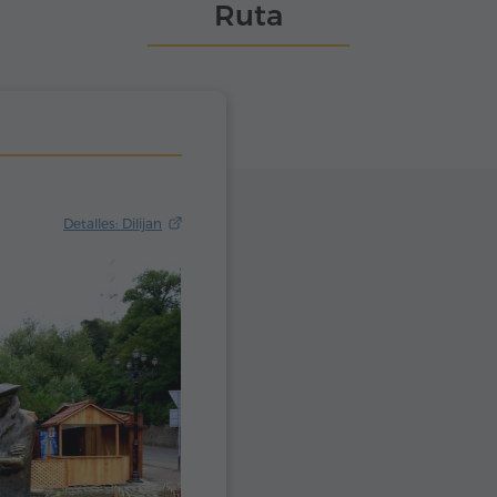
Ruta
Detalles: Dilijan