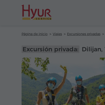
Página de inicio
Viajes
Excursiones privadas
Excursión privada:
Dilijan