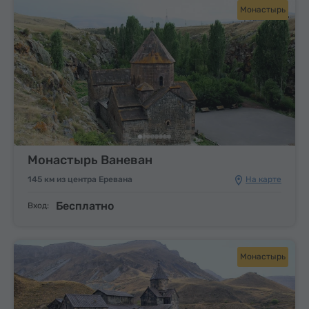
Монастырь
Монастырь Ваневан
145 км из центра Еревана
На карте
Бесплатно
Вход:
Монастырь