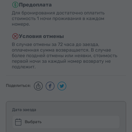
Предоплата
Для бронирования достаточно оплатить
стоимость 1 ночи проживания в каждом
номере.
Условия отмены
В случае отмены за 72 часа до заезда,
оплаченная сумма возвращается. В случае
более поздней отмены или неявки, стоимость
первой ночи за каждый номер возврату не
подлежит.
Поделиться:
Дата заезда
Выбрать