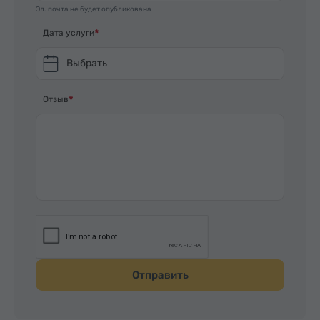
Эл. почта не будет опубликована
Дата услуги
Выбрать
Отзыв
Отправить