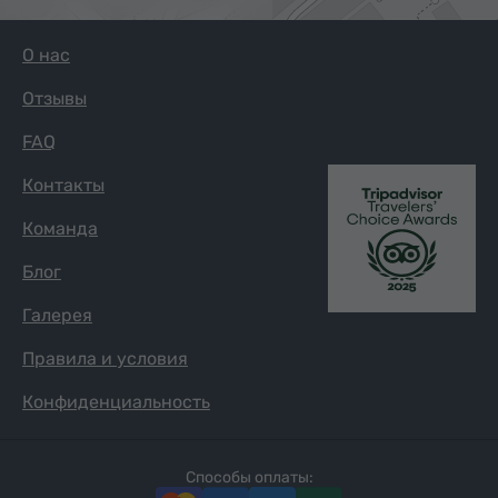
О нас
Отзывы
FAQ
Контакты
Команда
Блог
Галерея
Правила и условия
Конфиденциальность
Способы оплаты: