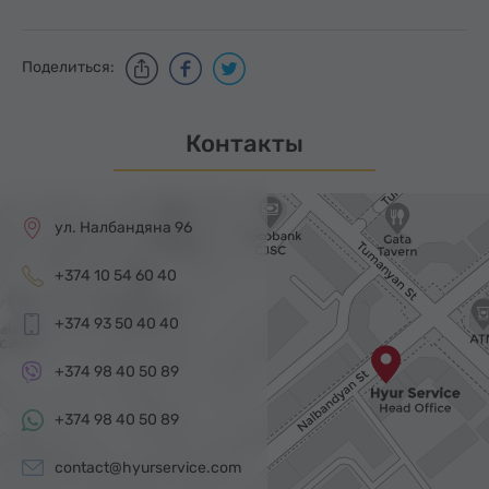
Поделиться:
Контакты
ул. Налбандяна 96
+374 10 54 60 40
+374 93 50 40 40
+374 98 40 50 89
+374 98 40 50 89
contact@hyurservice.com