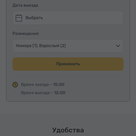
Дата выезда
Выбрать
Размещение
Номера (1), Взрослый (2)
Применить
Время заезда –
15:00
Время выезда –
12:00
Удобства