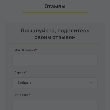
Отзывы
Пожалуйста, поделитесь
своим отзывом
Имя, Фамилия
Страна
Выбрать
Эл. адрес