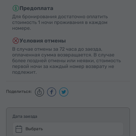
Предоплата
Для бронирования достаточно оплатить
стоимость 1 ночи проживания в каждом
номере.
Условия отмены
В случае отмены за 72 часа до заезда,
оплаченная сумма возвращается. В случае
более поздней отмены или неявки, стоимость
первой ночи за каждый номер возврату не
подлежит.
Поделиться:
Дата заезда
Выбрать