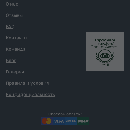
О нас
Отзывы
FAQ
Контакты
Команда
Блог
Галерея
Правила и условия
Конфиденциальность
Способы оплаты: