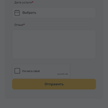
Дата услуги
Выбрать
Отзыв
Отправить