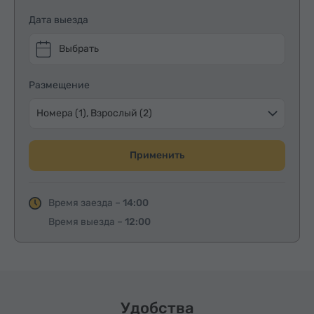
Дата выезда
Выбрать
Размещение
Номера (1), Взрослый (2)
Применить
Время заезда –
14:00
Время выезда –
12:00
Удобства