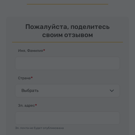
Пожалуйста, поделитесь
своим отзывом
Имя, Фамилия
Страна
Выбрать
Эл. адрес
Эл. почта не будет опубликована