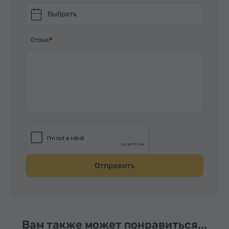
Выбрать
Отзыв
Отправить
Вам также может понравиться...