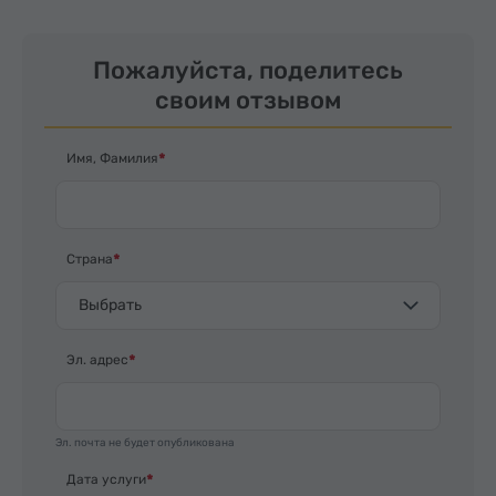
Пожалуйста, поделитесь
своим отзывом
Имя, Фамилия
Страна
Выбрать
Эл. адрес
Эл. почта не будет опубликована
Дата услуги