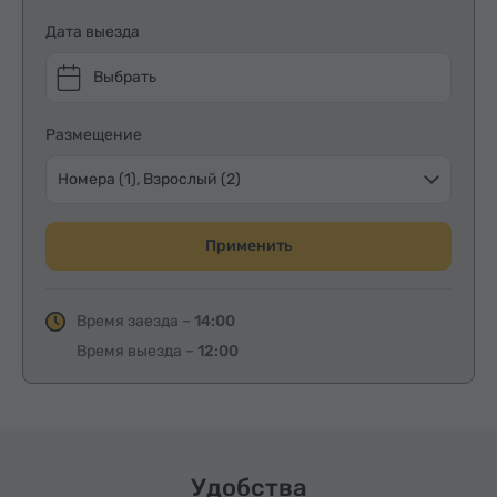
Дата выезда
Выбрать
Размещение
Номера (1), Взрослый (2)
Применить
Время заезда –
14:00
Время выезда –
12:00
Удобства