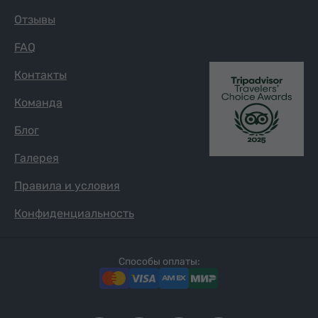
Отзывы
FAQ
Контакты
Команда
Блог
Галерея
Правила и условия
Конфиденциальность
Способы оплаты: