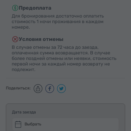
Предоплата
Для бронирования достаточно оплатить
стоимость 1 ночи проживания в каждом
номере.
Условия отмены
В случае отмены за 72 часа до заезда,
оплаченная сумма возвращается. В случае
более поздней отмены или неявки, стоимость
первой ночи за каждый номер возврату не
подлежит.
Поделиться:
Дата заезда
Выбрать