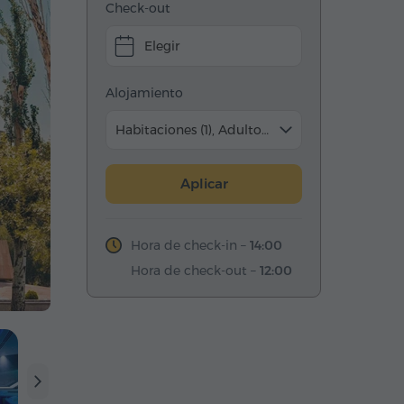
Check-out
Elegir
Alojamiento
Habitaciones (1), Adulto (2)
Aplicar
Hora de check-in –
14:00
Hora de check-out –
12:00