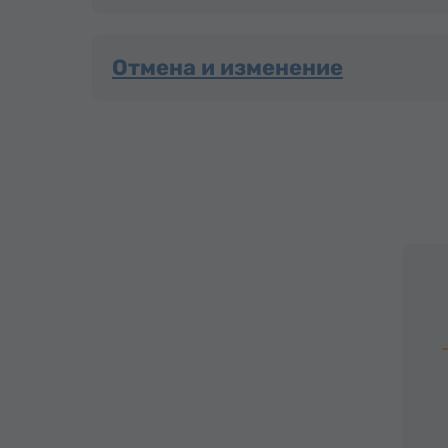
Отмена и изменение