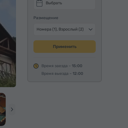
Выбрать
Размещение
Номера (1), Взрослый (2)
Применить
Время заезда –
15:00
Время выезда –
12:00