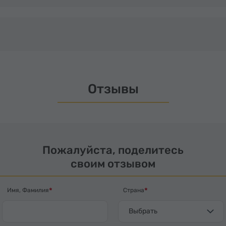
Отзывы
Пожалуйста, поделитесь
своим отзывом
Имя, Фамилия
Страна
Выбрать