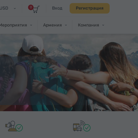
0
USD
Вход
Регистрация
Мероприятия
Армения
Компания