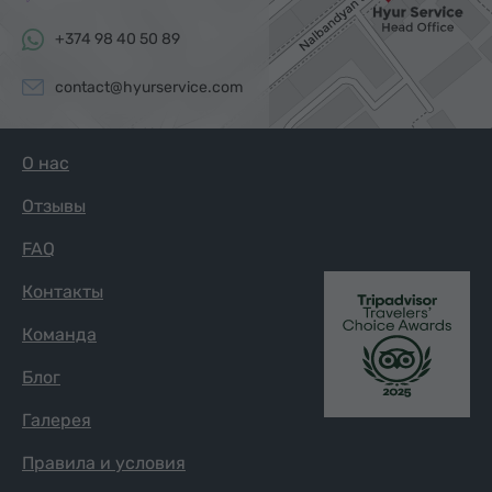
+374 98 40 50 89
contact@hyurservice.com
О нас
Отзывы
FAQ
Контакты
Команда
Блог
Галерея
Правила и условия