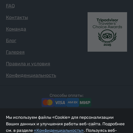
FAQ
Контакты
Команда
Блог
Галерея
Правила и условия
Конфиденциальность
Способы оплаты:
Мы используем файлы «Cookie» для персонализации
Ваших данных и улучшения работы веб-сайта. Подробнее
см. в разделе
«Конфиденциальность»
. Пользуясь веб-