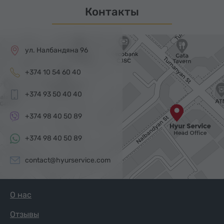
Контакты
ул. Налбандяна 96
+374 10 54 60 40
+374 93 50 40 40
+374 98 40 50 89
+374 98 40 50 89
contact@hyurservice.com
О нас
Отзывы