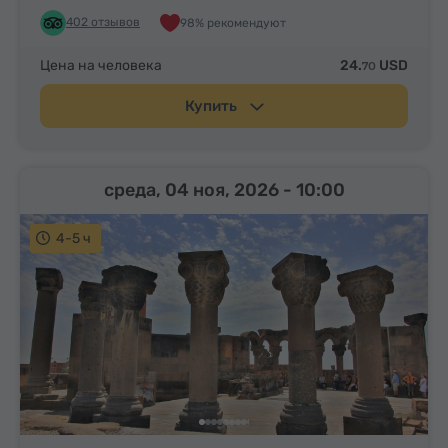
402 отзывов
98% рекомендуют
Цена на человека
24.
USD
70
Купить
среда, 04 ноя, 2026
- 10:00
4-5 ч