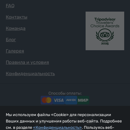
FAQ
Контакты
Команда
Блог
Галерея
Правила и условия
Конфиденциальность
Способы оплаты:
Мы используем файлы «Cookie» для персонализации
Ваших данных и улучшения работы веб-сайта. Подробнее
см. в разделе
«Конфиденциальность»
. Пользуясь веб-