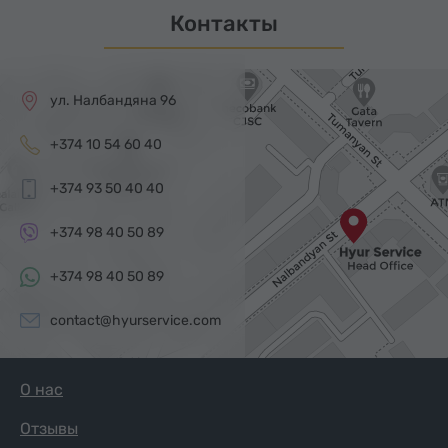
Контакты
ул. Налбандяна 96
+374 10 54 60 40
+374 93 50 40 40
+374 98 40 50 89
+374 98 40 50 89
contact@hyurservice.com
О нас
Отзывы