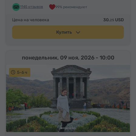
1145 отзывов
99% рекомендуют
Цена на человека
30.
USD
25
Купить
понедельник, 09 ноя, 2026
- 10:00
5-6 ч