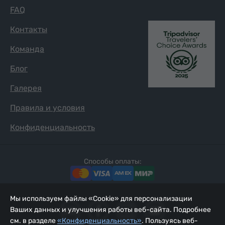
FAQ
Контакты
Команда
Блог
Галерея
Правила и условия
Конфиденциальность
Способы оплаты:
Мы используем файлы «Cookie» для персонализации
Ваших данных и улучшения работы веб-сайта. Подробнее
см. в разделе
«Конфиденциальность»
. Пользуясь веб-