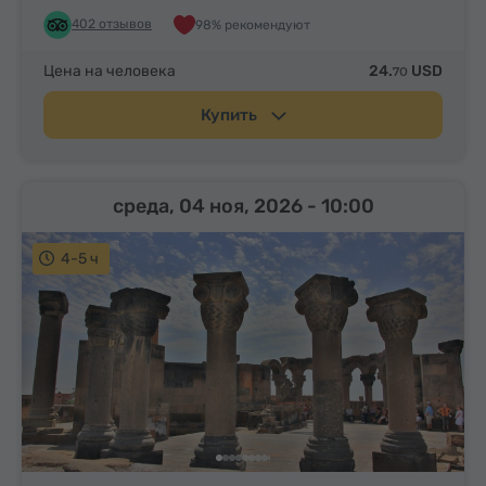
402 отзывов
98% рекомендуют
Цена на человека
24.
USD
70
Купить
среда, 04 ноя, 2026
- 10:00
4-5 ч