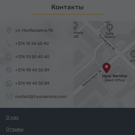
Контакты
ул. Налбандяна 96
+374 10 54 60 40
+374 93 50 40 40
+374 98 40 50 89
+374 98 40 50 89
contact@hyurservice.com
О нас
Отзывы