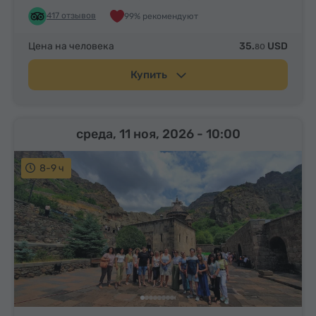
417 отзывов
99% рекомендуют
Цена на человека
35.
USD
80
Купить
среда, 11 ноя, 2026
- 10:00
8-9 ч