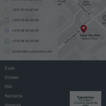
+374 10 54 60 40
+374 93 50 40 40
+374 98 40 50 89
+374 98 40 50 89
contact@hyurservice.com
О нас
Отзывы
FAQ
Контакты
Команда