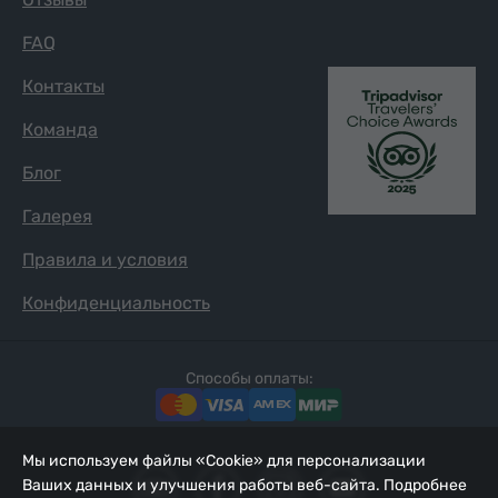
FAQ
Контакты
Команда
Блог
Галерея
Правила и условия
Конфиденциальность
Способы оплаты:
Мы используем файлы «Cookie» для персонализации
Ваших данных и улучшения работы веб-сайта. Подробнее