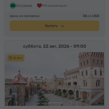
24 отзывов
95% рекомендуют
Цена на человека
30.
USD
25
Купить
суббота, 22 авг, 2026
- 09:00
5-6 ч