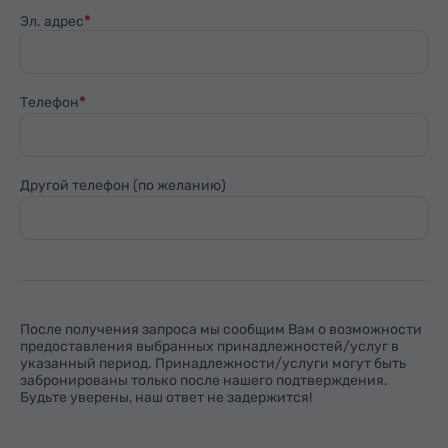
Эл. адрес
Телефон
Другой телефон (по желанию)
После получения запроса мы сообщим Вам о возможности
предоставления выбранных принадлежностей/услуг в
указанный период. Принадлежности/услуги могут быть
забронированы только после нашего подтверждения.
Будьте уверены, наш ответ не задержится!