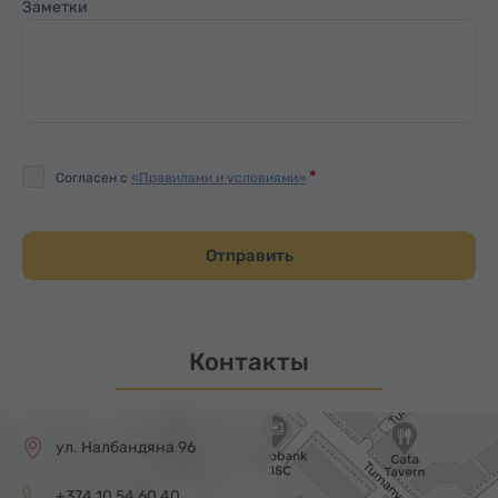
Заметки
Согласен с
«Правилами и условиями»
Отправить
Контакты
ул. Налбандяна 96
+374 10 54 60 40