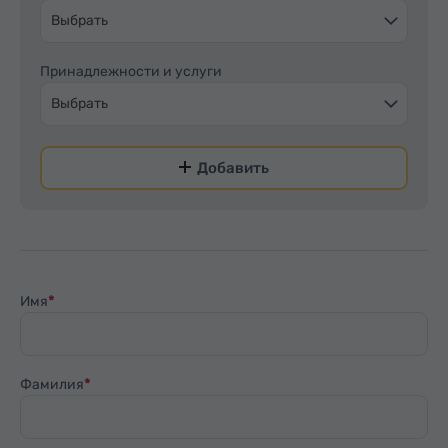
Выбрать
Принадлежности и услуги
Выбрать
Добавить
Имя
Фамилия