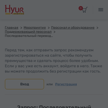
0
Главная
Мероприятия
Персонал и оборудование
Поддерживающий персонал
Последовательный переводчик (1 день)
Перед тем, как отправить запрос рекомендуем
зарегистрироваться на сайте, чтобы получить
преимущества и сделать процесс более удобным.
Если у вас уже есть аккаунт, войдите в него. Также
вы можете продолжить без регистрации как гость.
Вход
или
Регистрация
Запрос: Последовательный