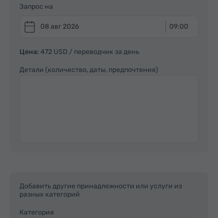
Запрос на
08 авг 2026
09:00
Цена:
472 USD
/ переводчик за день
Детали (количество, даты, предпочтения)
Добавить другие принадлежности или услуги из
разных категорий
Категория