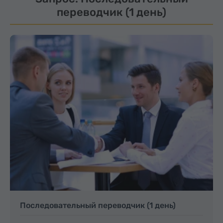
переводчик (1 день)
Последовательный переводчик (1 день)