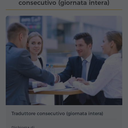
consecutivo (giornata intera)
Traduttore consecutivo (giornata intera)
Richiesta di