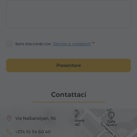
Sono d'accordo con
"Termini e condizioni"
Presentare
Contattaci
Via Nalbandyan, 96
+374 10 54 60 40