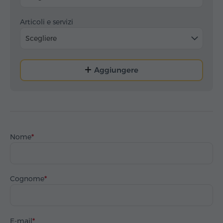
Articoli e servizi
Scegliere
Aggiungere
Nome
Cognome
E-mail