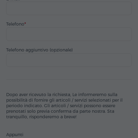
Telefono
Telefono aggiuntivo (opzionale)
Dopo aver ricevuto la richiesta, Le informeremo sulla
possibilità di fornire gli articoli / servizi selezionati per il
periodo indicato. Gli articoli / servizi possono essere
prenotati solo previa conferma da parte nostra. Sta
tranquillo, risponderemo a breve!
Appunti