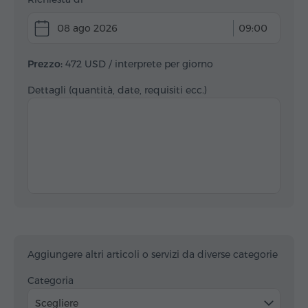
08 ago 2026
09:00
Prezzo:
472 USD
/ interprete per giorno
Dettagli (quantità, date, requisiti ecc.)
Aggiungere altri articoli o servizi da diverse categorie
Categoria
Scegliere