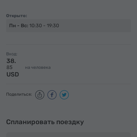
Открыто:
Пн - Вс:
10:30 - 19:30
Вход:
38.
85
на человека
USD
Поделиться:
Спланировать поездку