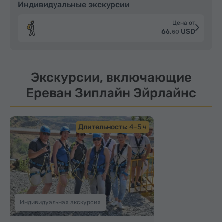
Индивидуальные экскурсии
Цена от
66.
USD
60
Экскурсии, включающие
Ереван Зиплайн Эйрлайнс
Длительность:
4-5 ч
Индивидуальная экскурсия