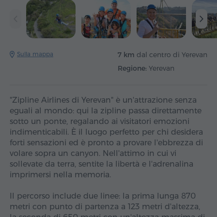
Sulla mappa
7 km
dal centro di Yerevan
Regione:
Yerevan
"Zipline Airlines di Yerevan" è un'attrazione senza
eguali al mondo: qui la zipline passa direttamente
sotto un ponte, regalando ai visitatori emozioni
indimenticabili. È il luogo perfetto per chi desidera
forti sensazioni ed è pronto a provare l'ebbrezza di
volare sopra un canyon. Nell'attimo in cui vi
sollevate da terra, sentite la libertà e l'adrenalina
imprimersi nella memoria.
Il percorso include due linee: la prima lunga 870
metri con punto di partenza a 123 metri d'altezza,