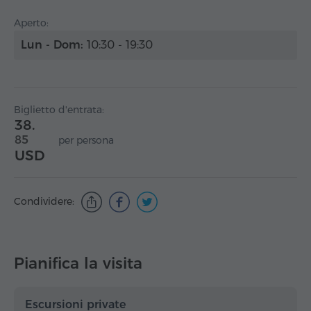
Aperto:
Lun - Dom:
10:30 - 19:30
Biglietto d'entrata:
38.
85
per persona
USD
Condividere:
Pianifica la visita
Escursioni private