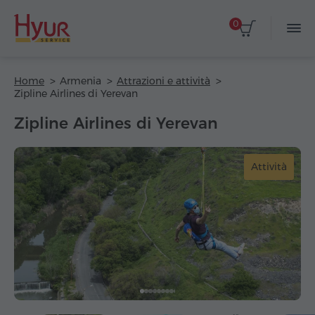
0
Home
Armenia
Attrazioni e attività
Zipline Airlines di Yerevan
Zipline Airlines di Yerevan
Attività