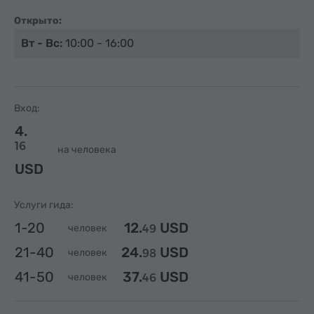
Открыто:
Вт - Вс:
10:00 - 16:00
Вход:
4.
16
на человека
USD
Услуги гида:
1-20
12.
USD
человек
49
21-40
24.
USD
человек
98
41-50
37.
USD
человек
46