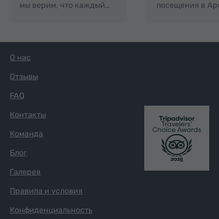
мы верим, что каждый…
посещения в Ар
О нас
Отзывы
FAQ
Контакты
Команда
Блог
Галерея
Правила и условия
Конфиденциальность