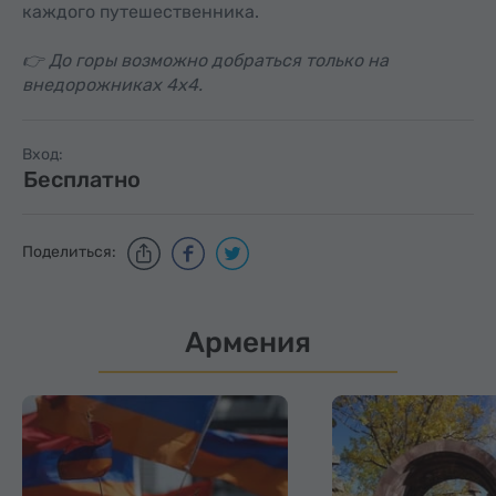
каждого путешественника.
👉 До горы возможно добраться только на
внедорожниках 4x4.
Вход:
Бесплатно
Поделиться:
Армения