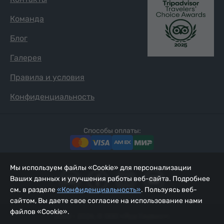
Команда
Блог
Галерея
Правила и условия
Конфиденциальность
Способы оплаты:
Мы используем файлы «Cookie» для персонализации
Ваших данных и улучшения работы веб-сайта. Подробнее
см. в разделе
«Конфиденциальность»
. Пользуясь веб-
сайтом, Вы даете свое согласие на использование нами
файлов «Cookie».
2002 - 2026, © ООО «Йур Сервис»;