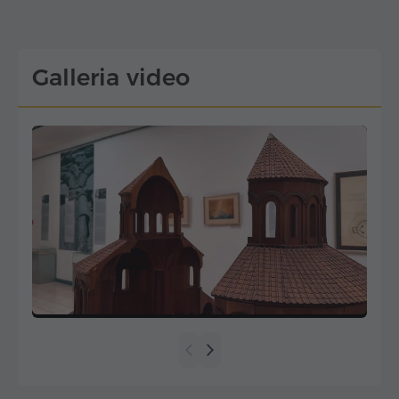
Galleria video