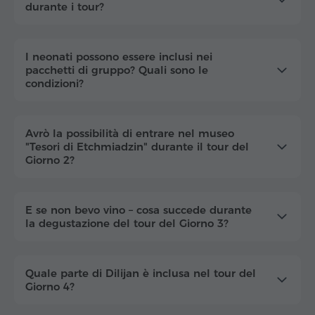
durante i tour?
I neonati possono essere inclusi nei
pacchetti di gruppo? Quali sono le
condizioni?
Avrò la possibilità di entrare nel museo
"Tesori di Etchmiadzin" durante il tour del
Giorno 2?
E se non bevo vino – cosa succede durante
la degustazione del tour del Giorno 3?
Quale parte di Dilijan è inclusa nel tour del
Giorno 4?