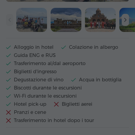
Alloggio in hotel
Colazione in albergo
Guida ENG e RUS
Trasferimento al/dal aeroporto
Biglietti d'ingresso
Degustazione di vino
Acqua in bottiglia
Biscotti durante le escursioni
Wi-Fi durante le escursioni
Hotel pick-up
Biglietti aerei
Pranzi e cene
Trasferimento in hotel dopo i tour