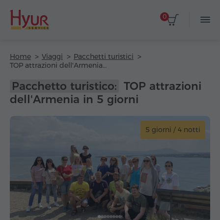
0
Home
Viaggi
Pacchetti turistici
TOP attrazioni dell'Armenia in 5 giorni
Pacchetto turistico:
TOP attrazioni
dell'Armenia in 5 giorni
5 giorni / 4 notti