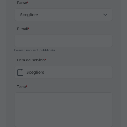
Paese
Scegliere
E-mail
L'e-mail non sarà pubblicata
Data del servizio
Scegliere
Testo