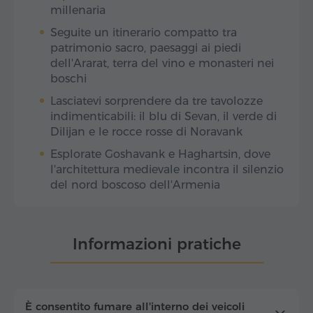
millenaria
Seguite un itinerario compatto tra
patrimonio sacro, paesaggi ai piedi
dell'Ararat, terra del vino e monasteri nei
boschi
Lasciatevi sorprendere da tre tavolozze
indimenticabili: il blu di Sevan, il verde di
Dilijan e le rocce rosse di Noravank
Esplorate Goshavank e Haghartsin, dove
l'architettura medievale incontra il silenzio
del nord boscoso dell'Armenia
Informazioni pratiche
È consentito fumare all'interno dei veicoli