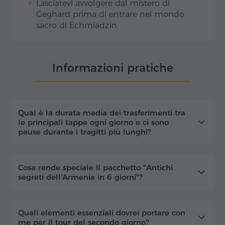
Lasciatevi avvolgere dal mistero di
Geghard prima di entrare nel mondo
sacro di Echmiadzin
Informazioni pratiche
Qual è la durata media dei trasferimenti tra
le principali tappe ogni giorno e ci sono
pause durante i tragitti più lunghi?
Cosa rende speciale il pacchetto "Antichi
segreti dell'Armenia in 6 giorni"?
Quali elementi essenziali dovrei portare con
me per il tour del secondo giorno?