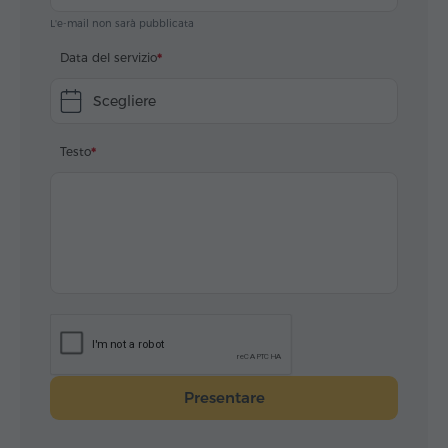
L'e-mail non sarà pubblicata
Data del servizio
Scegliere
Testo
Presentare