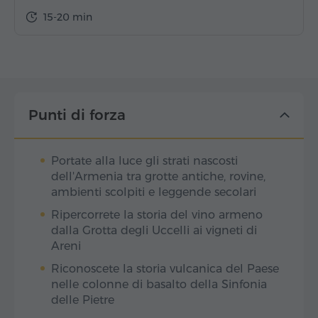
15-20 min
Punti di forza
Portate alla luce gli strati nascosti
dell'Armenia tra grotte antiche, rovine,
ambienti scolpiti e leggende secolari
Ripercorrete la storia del vino armeno
dalla Grotta degli Uccelli ai vigneti di
Areni
Riconoscete la storia vulcanica del Paese
nelle colonne di basalto della Sinfonia
delle Pietre