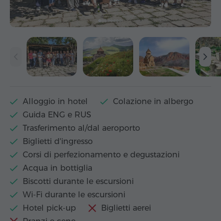
Alloggio in hotel
Colazione in albergo
Guida ENG e RUS
Trasferimento al/dal aeroporto
Biglietti d'ingresso
Corsi di perfezionamento e degustazioni
Acqua in bottiglia
Biscotti durante le escursioni
Wi-Fi durante le escursioni
Hotel pick-up
Biglietti aerei