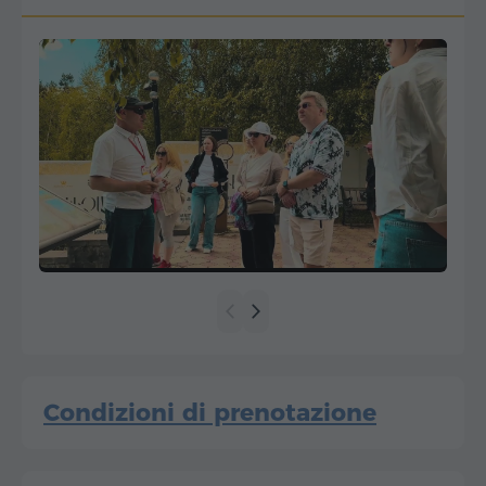
Condizioni di prenotazione