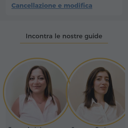
Cancellazione e modifica
Incontra le nostre guide