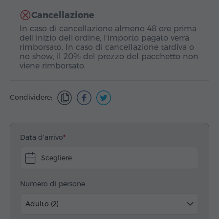
Cancellazione
In caso di cancellazione almeno 48 ore prima
dell'inizio dell'ordine, l'importo pagato verrà
rimborsato. In caso di cancellazione tardiva o
no show, il 20% del prezzo del pacchetto non
viene rimborsato.
Condividere:
Data d'arrivo
Scegliere
Numero di persone
Adulto (2)