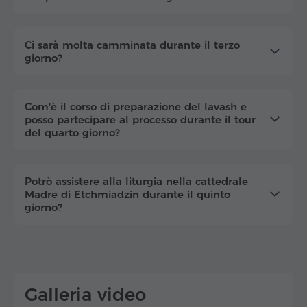
Ci sarà molta camminata durante il terzo
giorno?
Com'è il corso di preparazione del lavash e
posso partecipare al processo durante il tour
del quarto giorno?
Potrò assistere alla liturgia nella cattedrale
Madre di Etchmiadzin durante il quinto
giorno?
Galleria video