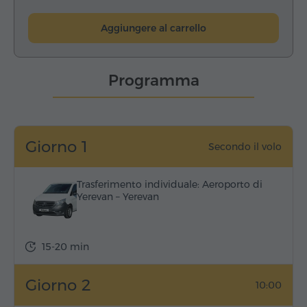
Aggiungere al carrello
Programma
Giorno 1
Secondo il volo
Trasferimento individuale: Aeroporto di
Yerevan – Yerevan
15-20 min
Giorno 2
10:00