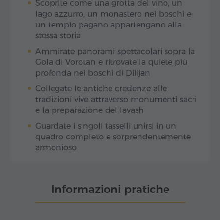
Scoprite come una grotta del vino, un
lago azzurro, un monastero nei boschi e
un tempio pagano appartengano alla
stessa storia
Ammirate panorami spettacolari sopra la
Gola di Vorotan e ritrovate la quiete più
profonda nei boschi di Dilijan
Collegate le antiche credenze alle
tradizioni vive attraverso monumenti sacri
e la preparazione del lavash
Guardate i singoli tasselli unirsi in un
quadro completo e sorprendentemente
armonioso
Informazioni pratiche