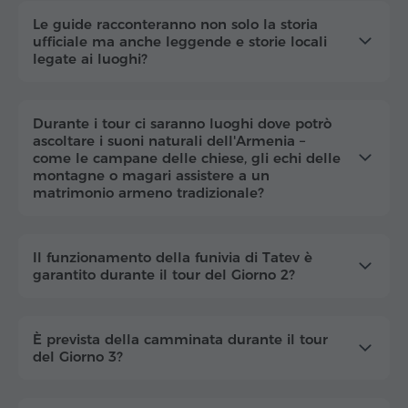
Le guide racconteranno non solo la storia
ufficiale ma anche leggende e storie locali
legate ai luoghi?
Durante i tour ci saranno luoghi dove potrò
ascoltare i suoni naturali dell'Armenia –
come le campane delle chiese, gli echi delle
montagne o magari assistere a un
matrimonio armeno tradizionale?
Il funzionamento della funivia di Tatev è
garantito durante il tour del Giorno 2?
È prevista della camminata durante il tour
del Giorno 3?