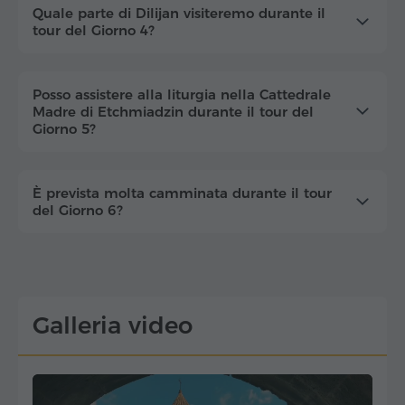
Quale parte di Dilijan visiteremo durante il
tour del Giorno 4?
Posso assistere alla liturgia nella Cattedrale
Madre di Etchmiadzin durante il tour del
Giorno 5?
È prevista molta camminata durante il tour
del Giorno 6?
Galleria video