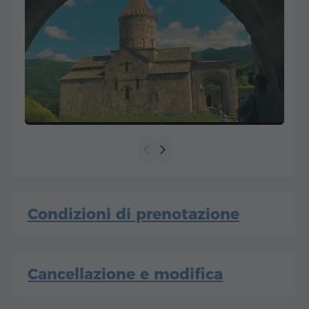
Condizioni di prenotazione
Cancellazione e modifica