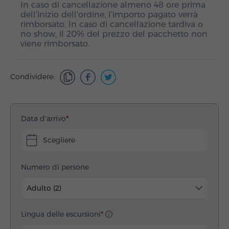
In caso di cancellazione almeno 48 ore prima
dell'inizio dell'ordine, l'importo pagato verrà
rimborsato. In caso di cancellazione tardiva o
no show, il 20% del prezzo del pacchetto non
viene rimborsato.
Condividere:
Data d'arrivo
Scegliere
Numero di persone
Adulto (2)
Lingua delle escursioni