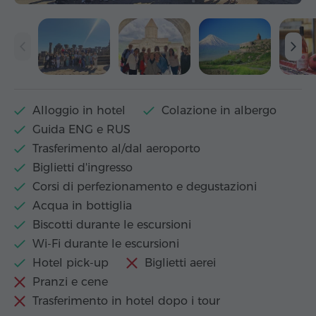
Alloggio in hotel
Colazione in albergo
Guida ENG e RUS
Trasferimento al/dal aeroporto
Biglietti d'ingresso
Corsi di perfezionamento e degustazioni
Acqua in bottiglia
Biscotti durante le escursioni
Wi-Fi durante le escursioni
Hotel pick-up
Biglietti aerei
Pranzi e cene
Trasferimento in hotel dopo i tour